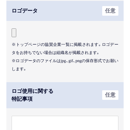
ロゴデータ
任意
※トップページの協賛企業一覧に掲載されます。ロゴデー
タをお持ちでない場合は組織名が掲載されます。
※ロゴデータのファイルはjpg、gif、pngの保存形式でお願い
します。
ロゴ使用に関する
任意
特記事項