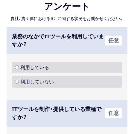
アンケート
貴社、貴団体におけるICTに関する状況をお聞かせください。
業務のなかでITツールを利用していま
任意
すか？
利用している
利用していない
ITツールを制作・提供している業種で
任意
すか？