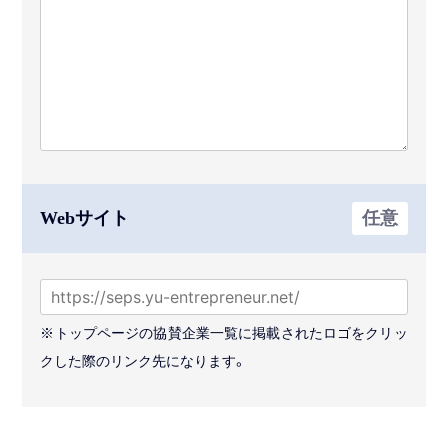
Webサイト
任意
※トップページの協賛企業一覧に掲載されたロゴをクリッ
クした際のリンク先になります。