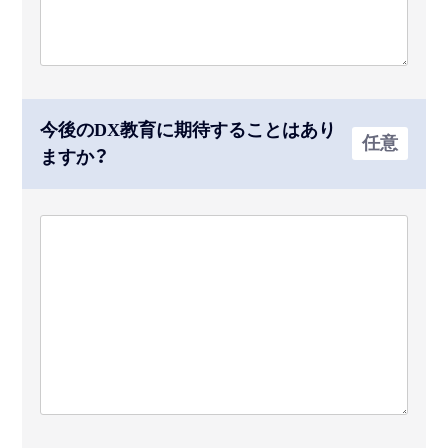
今後のDX教育に期待することはあり
任意
ますか？