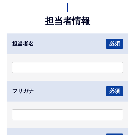
担当者情報
担当者名
必須
フリガナ
必須