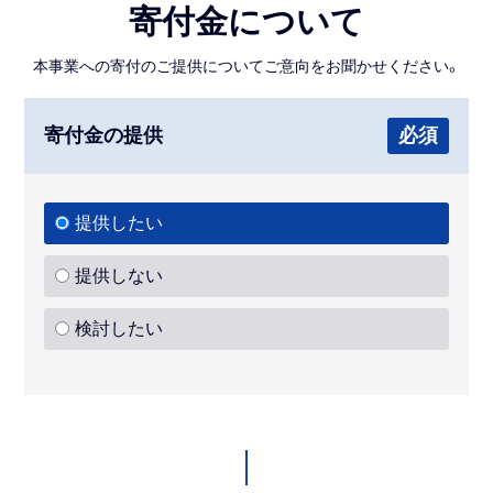
寄付金について
本事業への寄付のご提供についてご意向をお聞かせください。
寄付金の提供
必須
提供したい
提供しない
検討したい