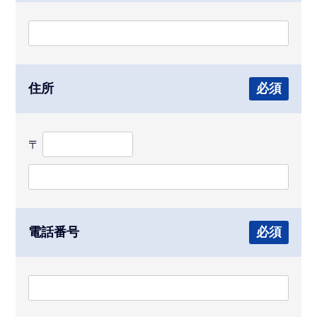
住所
必須
〒
電話番号
必須