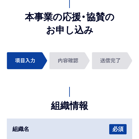
本事業の応援・協賛の
お申し込み
組織情報
組織名
必須