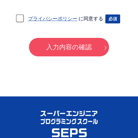
プライバシーポリシー
に
同意する
必須