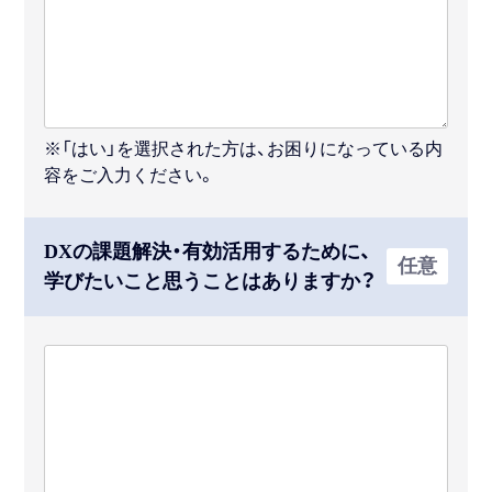
※「はい」を選択された方は、お困りになっている内
容をご入力ください。
DXの課題解決・有効活用するために、
任意
学びたいこと思うことはありますか？