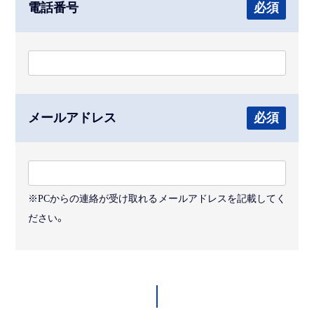
電話番号
必須
メールアドレス
必須
※PCからの連絡が受け取れるメールアドレスを記載してく
ださい。